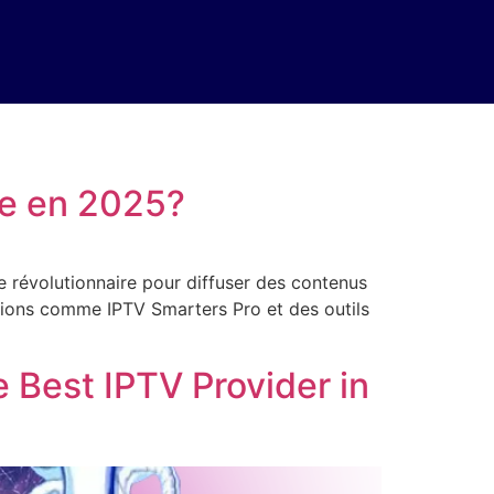
ce en 2025?
e révolutionnaire pour diffuser des contenus
cations comme IPTV Smarters Pro et des outils
 Best IPTV Provider in