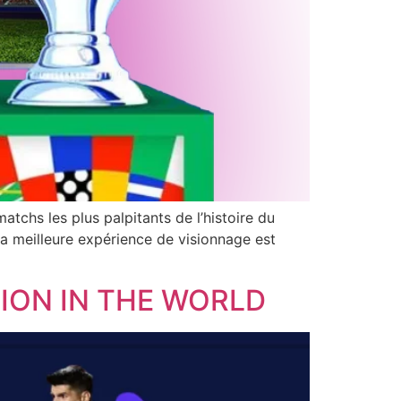
atchs les plus palpitants de l’histoire du
a meilleure expérience de visionnage est
ION IN THE WORLD