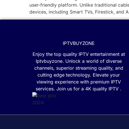
user-friendly platform. Unlike traditional cab
devices, including Smart TVs, Firestick, and 
IPTVBUYZONE
Enjoy the top quality IPTV entertainment at
Iptvbuyzone. Unlock a world of diverse
channels, superior streaming quality, and
cutting edge technology. Elevate your
viewing experience with premium IPTV
services. Join us for a 4K quality IPTV .